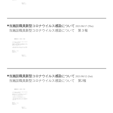
■
当施設職員新型コロナウイルス感染について
2021/06/17 (Thu)
当施設職員新型コロナウイルス感染について 第３報
■
当施設職員新型コロナウイルス感染について
2021/06/12 (Sat)
当施設職員新型コロナウイルス感染について 第2報